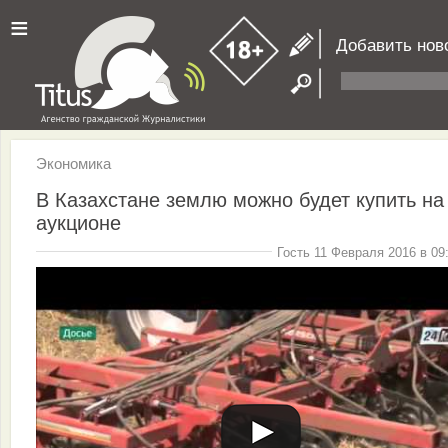
≡
Добавить нов
Экономика
В Казахстане землю можно будет купить на
аукционе
Гость 11 Февраля 2016 в 09