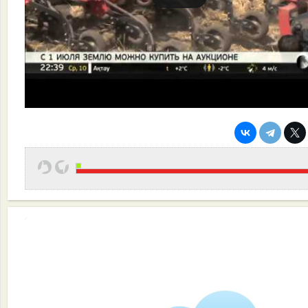
Эффективная работа вашей команды