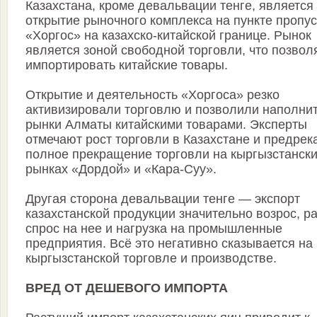
Казахстана, кроме девальвации тенге, является
открытие рыночного комплекса на пункте пропус
«Хоргос» на казахско-китайской границе. Рынок
является зоной свободной торговли, что позвол
импортировать китайские товары.
Открытие и деятельность «Хоргоса» резко
активизировали торговлю и позволили наполни
рынки Алматы китайскими товарами. Эксперты
отмечают рост торговли в Казахстане и предрек
полное прекращение торговли на кыргызстанск
рынках «Дордой» и «Кара-Суу».
Другая сторона девальвации тенге — экспорт
казахстанской продукции значительно возрос, ра
спрос на нее и нагрузка на промышленные
предприятия. Всё это негативно сказывается на
кыргызстанской торговле и производстве.
ВРЕД ОТ ДЕШЕВОГО ИМПОРТА