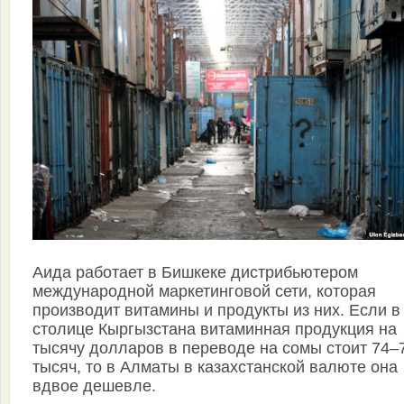
Аида работает в Бишкеке дистрибьютером
международной маркетинговой сети, которая
производит витамины и продукты из них. Если в
столице Кыргызстана витаминная продукция на
тысячу долларов в переводе на сомы стоит 74–
тысяч, то в Алматы в казахстанской валюте она
вдвое дешевле.