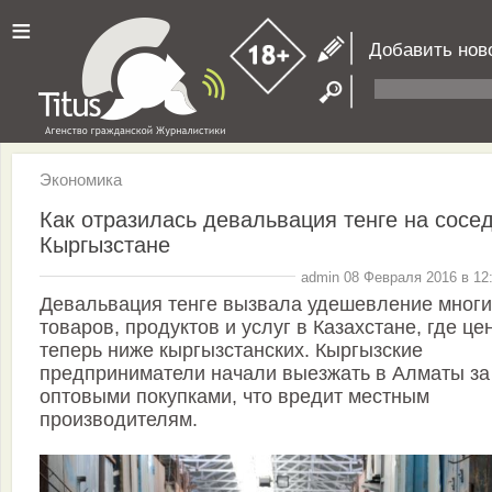
≡
Добавить нов
Экономика
Как отразилась девальвация тенге на сосе
Кыргызстане
admin 08 Февраля 2016 в 12
Девальвация тенге вызвала удешевление многи
товаров, продуктов и услуг в Казахстане, где це
теперь ниже кыргызстанских. Кыргызские
предприниматели начали выезжать в Алматы за
оптовыми покупками, что вредит местным
производителям.