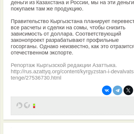
деньги из Казахстана и России, мы на эти деньги
покупаем там же продукцию.
Правительство Кыргызстана планирует перевес
все расчеты и сделки на сомы, чтобы снизить
зависимость от доллара. Соответствующий
законопроект разрабатывают профильные
госорганы. Однако неизвестно, как это отразитс
отечественном экспорте.
Репортаж Кыргызской редакции Азаттыка.
http://rus.azattyq.org/content/kyrgyzstan-i-devalvats
tenge/27536730.html