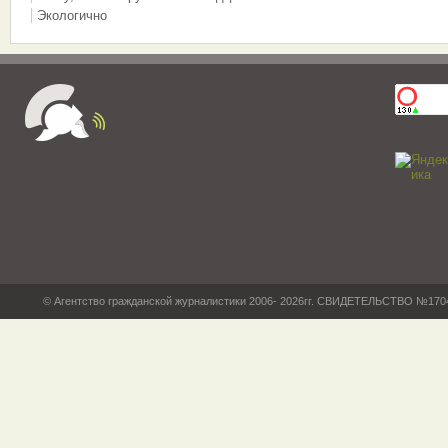
Экологично
© Агентство гражданской журналистики 2006- 2026гг. СВИДЕТЕЛЬСТВО №17