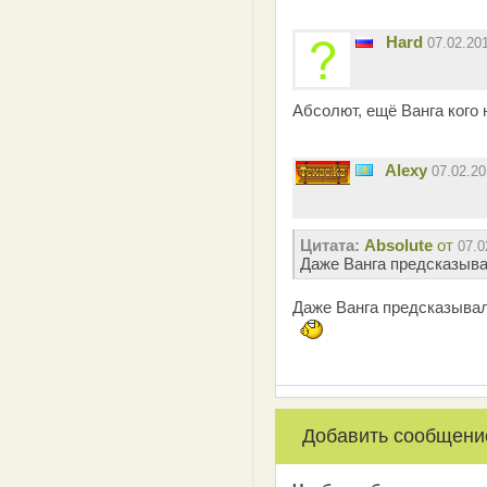
Hard
07.02.20
Абсолют, ещё Ванга кого 
Alexy
07.02.2
Цитата:
Absolute
от
07.0
Даже Ванга предсказыва
Даже Ванга предсказывал
Добавить сообщени