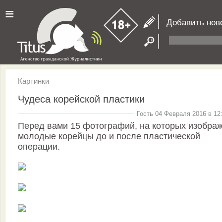
≡
Добавить нов
Картинки
Чудеса корейской пластики
Гость 04 Февраля 2016 в 12
Перед вами 15 фотографий, на которых изобра
молодые корейцы до и после пластической
операции.