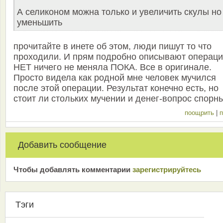
А селиконом можна только и увеличить скулы но
уменьшить
прочитайте в инете об этом, люди пишут то что
проходили. И прям подробно описывают операци
НЕТ ничего не меняла ПОКА. Все в оригинале.
Просто видела как родной мне человек мучился
после этой операции. Результат конечно есть, но
стоит ли стольких мучении и денег-вопрос спорн
поощрить
|
п
Добавить сообщение
Чтобы добавлять комментарии
зарeгиcтрирyйтeсь
Тэги