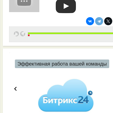
Эффективная работа вашей команды