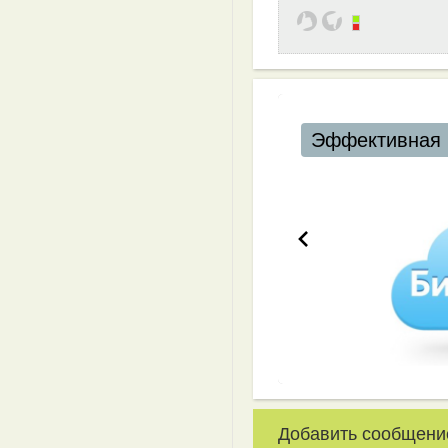
Эффективная 
Добавить сообщени