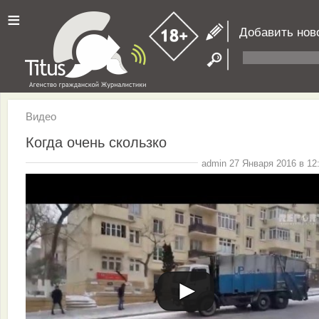
≡
Добавить нов
Видео
Когда очень скользко
admin 27 Января 2016 в 12