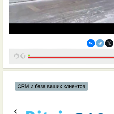
CRM и база ваших клиентов