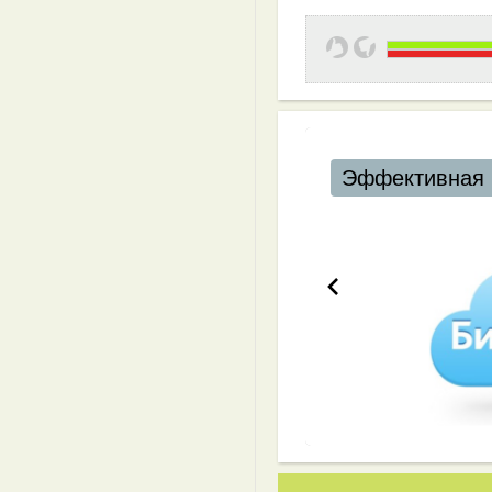
Эффективная 