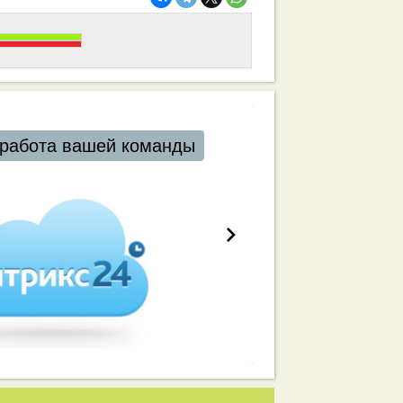
работа вашей команды