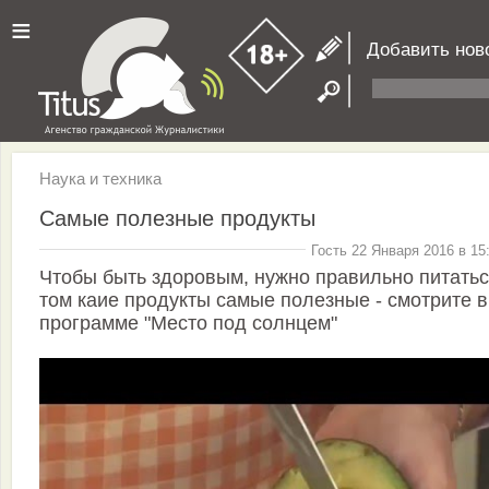
≡
Добавить нов
Наука и техника
Самые полезные продукты
Гость 22 Января 2016 в 15
Чтобы быть здоровым, нужно правильно питатьс
том каие продукты самые полезные - смотрите в
программе "Место под солнцем"