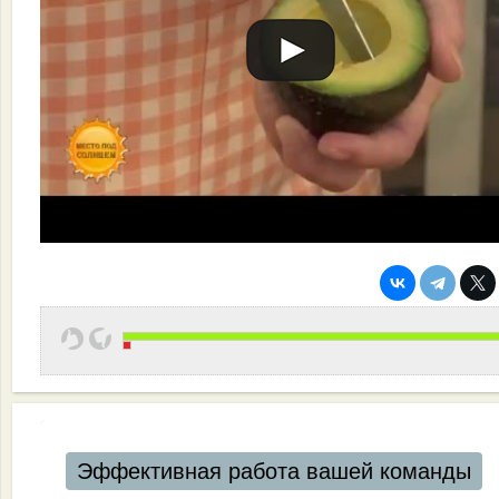
Эффективная работа вашей команды