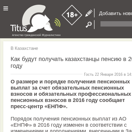
≡
Добавить нов
В Казахстане
Как будут получать казахстанцы пенсию в 
году
Гость 22 Января 2016 в 14
О размере и порядке получения пенсионных
выплат за счет обязательных пенсионных
взносов и обязательных профессиональных
пенсионных взносов в 2016 году сообщает
пресс-центр «ЕНПФ».
Порядок получения пенсионных выплат из АО
«ЕНПФ» в 2016 году изменен в соответствии с
изменениями и дополнениями, внесенными в За