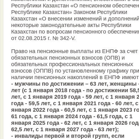
Республики Казахстан «О пенсионном обеспечен
Республике Казахстан» Законом Республики
Казахстан «О внесении изменений и дополнений
некоторые законодательные акты Республики
Казахстан по вопросам пенсионного обеспечени
от 02.08.2015 г. № 342-V.
Право на пенсионные выплаты из ЕНПФ за счет
обязательных пенсионных взносов (ОПВ) и
обязательных профессиональных пенсионных
взносов (ОППВ) по установленному графику пр
наличии пенсионных накоплений в ЕНПФ имеют
- мужчины по достижении – 63 лет, женщины 
лет (с 1 января 2018 года - по достижении 58,
лет, с 1 января 2019 года - 59 лет, с 1 января 
года - 59,5 лет, с 1 января 2021 года - 60 лет, с
января 2022 года - 60,5 лет, с 1 января 2023 го
61 года, с 1 января 2024 года - 61,5 года, с 1
января 2025 года - 62 лет, с 1 января 2026 год
62,5 лет, с 1 января 2027 года - 63 лет);
- инвалиды первой и второй групп, если