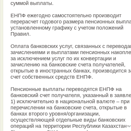
суммой выплаты.
ЕНПФ ежегодно самостоятельно производит
перерасчет годового размера пенсионных выпла
установленному графику с учетом положений
Правил.
Оплата банковских услуг, связанных с перевода
зачислениями и выплатами пенсионных накопле
за исключением услуг по их конвертации и
зачислению на банковские счета получателей,
открытые в иностранных банках, производится з
счет собственных средств ЕНПФ.
Пенсионные выплаты переводятся ЕНПФ на
банковский счет получателя, указанный в заявл
1) исключительно в национальной валюте – при
перечислении на банковские счета, открытые в
банках второго уровня/организации,
осуществляющей отдельные виды банковских
операций на территории Республики Казахстан¬