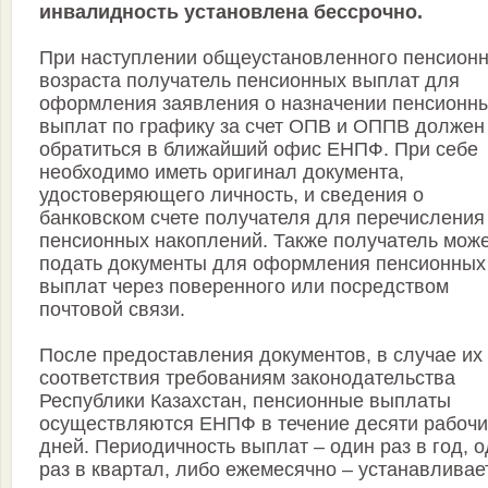
инвалидность установлена бессрочно.
При наступлении общеустановленного пенсионн
возраста получатель пенсионных выплат для
оформления заявления о назначении пенсионн
выплат по графику за счет ОПВ и ОППВ должен
обратиться в ближайший офис ЕНПФ. При себе
необходимо иметь оригинал документа,
удостоверяющего личность, и сведения о
банковском счете получателя для перечисления
пенсионных накоплений. Также получатель мож
подать документы для оформления пенсионных
выплат через поверенного или посредством
почтовой связи.
После предоставления документов, в случае их
соответствия требованиям законодательства
Республики Казахстан, пенсионные выплаты
осуществляются ЕНПФ в течение десяти рабочи
дней. Периодичность выплат – один раз в год, 
раз в квартал, либо ежемесячно – устанавливае