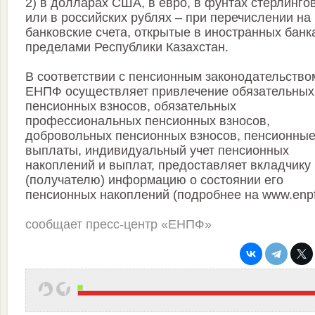
2) в долларах США, в евро, в фунтах стерлинго
или в российских рублях – при перечислении на
банковские счета, открытые в иностранных банк
пределами Республики Казахстан.
В соответствии с пенсионным законодательство
ЕНПФ осуществляет привлечение обязательных
пенсионных взносов, обязательных
профессиональных пенсионных взносов,
добровольных пенсионных взносов, пенсионны
выплаты, индивидуальный учет пенсионных
накоплений и выплат, предоставляет вкладчику
(получателю) информацию о состоянии его
пенсионных накоплений (подробнее на www.enpf
сообщает пресс-центр «ЕНПФ»