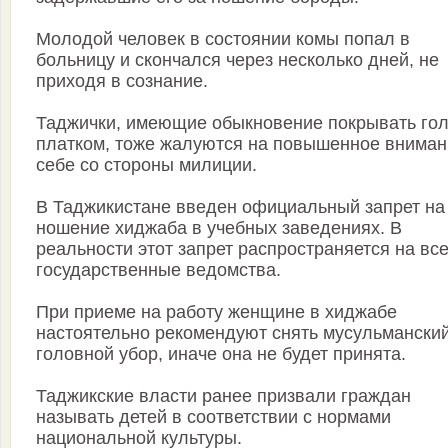
Молодой человек в состоянии комы попал в
больницу и скончался через несколько дней, не
приходя в сознание.
Таджички, имеющие обыкновение покрывать го
платком, тоже жалуются на повышенное вниман
себе со стороны милиции.
В Таджикистане введен официальный запрет на
ношение хиджаба в учебных заведениях. В
реальности этот запрет распространяется на вс
государственные ведомства.
При приеме на работу женщине в хиджабе
настоятельно рекомендуют снять мусульмански
головной убор, иначе она не будет принята.
Таджикские власти ранее призвали граждан
называть детей в соответствии с нормами
национальной культуры.