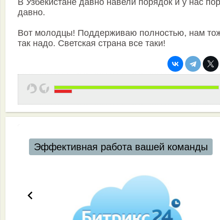
В Узбекистане давно навели порядок и у нас по
давно.
Вот молодцы! Поддерживаю полностью, нам то
так надо. Светская страна все таки!
Эффективная работа вашей команды