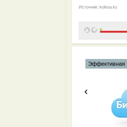
Источник: kolesa.kz
Эффективная 