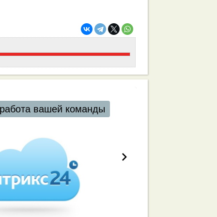
работа вашей команды