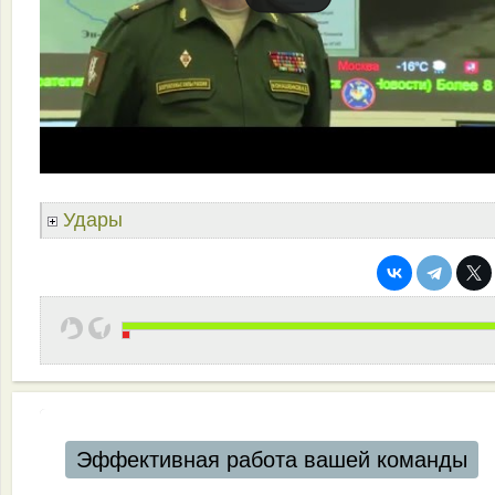
Удары
Эффективная работа вашей команды