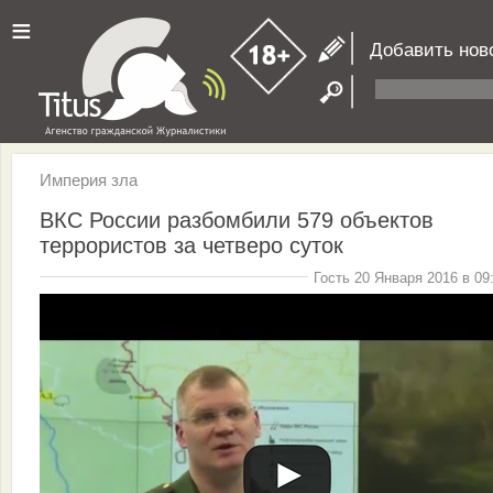
≡
Добавить нов
Империя зла
ВКС России разбомбили 579 объектов
террористов за четверо суток
Гость 20 Января 2016 в 09