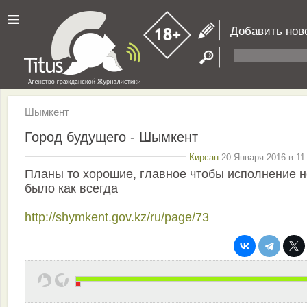
≡
Добавить нов
Шымкент
Город будущего - Шымкент
Кирсан
20 Января 2016 в 11
Планы то хорошие, главное чтобы исполнение н
было как всегда
http://shymkent.gov.kz/ru/page/73