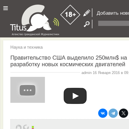
≡
Добавить нов
Наука и техника
Правительство США выделило 250млн$ на
разработку новых космических двигателей
admin 16 Января 2016 в 09