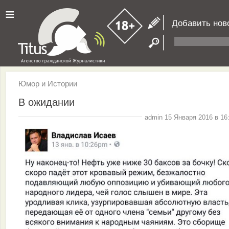
≡
Добавить нов
Юмор и Истории
В ожидании
admin 15 Января 2016 в 16