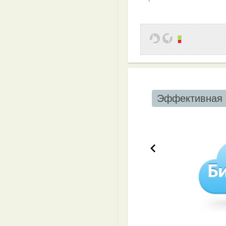
Эффективная 