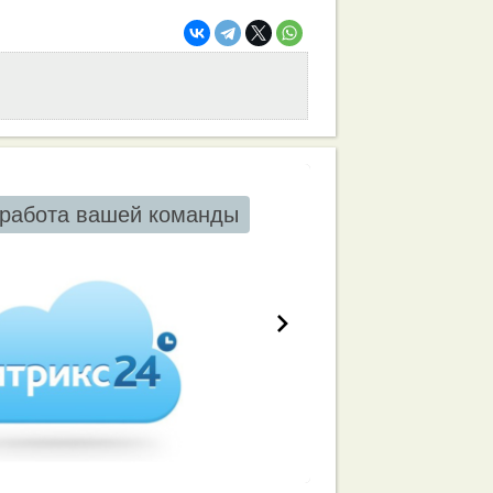
работа вашей команды