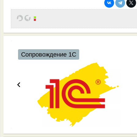
Сопровождение 1С