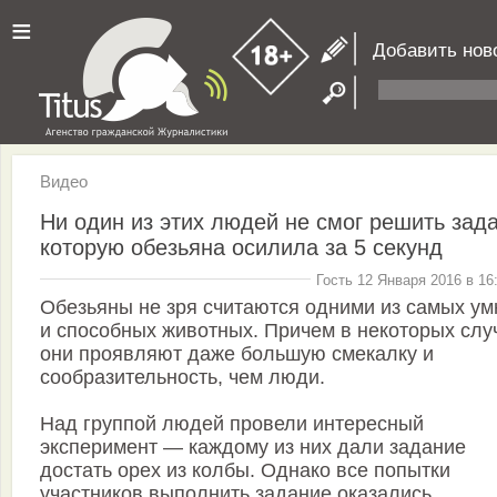
≡
Добавить нов
Видео
Ни один из этих людей не смог решить зада
которую обезьяна осилила за 5 секунд
Гость 12 Января 2016 в 16
Обезьяны не зря считаются одними из самых у
и способных животных. Причем в некоторых слу
они проявляют даже большую смекалку и
сообразительность, чем люди.
Над группой людей провели интересный
эксперимент — каждому из них дали задание
достать орех из колбы. Однако все попытки
участников выполнить задание оказались