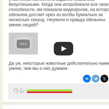
безуспешными. Когда они испробовали все свои
способности, им показали видеоролик, на котор
обезьяна достает орех из колбы буквально за
несколько секунд. Неужели и правда обезьяны
умнее людей?
Да уж, некоторые животные действительно намн
умнее, чем мы о них думаем