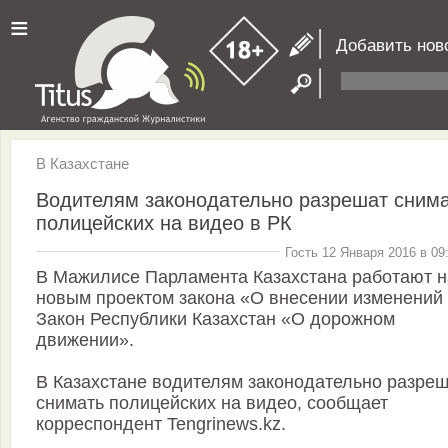
≡
Добавить нов
В Казахстане
Водителям законодательно разрешат сним
полицейских на видео в РК
Гость 12 Января 2016 в 09
В Мажилисе Парламента Казахстана работают 
новым проектом закона «О внесении изменений
Закон Республики Казахстан «О дорожном
движении».
В Казахстане водителям законодательно разре
снимать полицейских на видео, сообщает
корреспондент Tengrinews.kz.