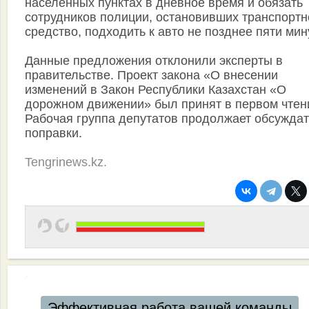
населенных пунктах в дневное время и обязать
сотрудников полиции, остановивших транспортн
средство, подходить к авто не позднее пяти мин
Данные предложения отклонили эксперты в
правительстве. Проект закона «О внесении
изменений в Закон Республики Казахстан «О
дорожном движении» был принят в первом чтен
Рабочая группа депутатов продолжает обсуждат
поправки.
Tengrinews.kz.
Эффективная работа вашей команды