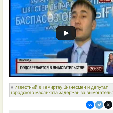
Известный в Темиртау бизнесмен и депутат
городского маслихата задержан за вымогатель