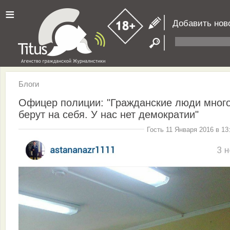
≡
Добавить нов
Блоги
Офицер полиции: "Гражданские люди мног
берут на себя. У нас нет демократии"
Гость 11 Января 2016 в 13