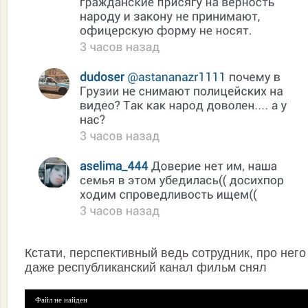
Кстати, перспективный ведь сотрудник, про него
даже республиканский канал фильм снял
Файл не найден