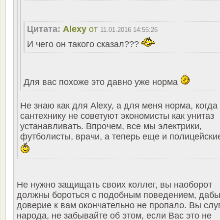
Цитата:
Alexy
от
11.01.2016 14:55:26
И чего он такого сказал???
Для вас похоже это давно уже норма
Не знаю как для Alexy, а для меня норма, когда
сантехнику не советуют экономисты как унитаз
устанавливать. Впрочем, все мы электрики,
футболисты, врачи, а теперь еще и полицейски
Не нужно защищать своих коллег, вы наоборот
должны бороться с подобным поведением, даб
доверие к вам окончательно не пропало. Вы слу
народа, не забывайте об этом, если Вас это не