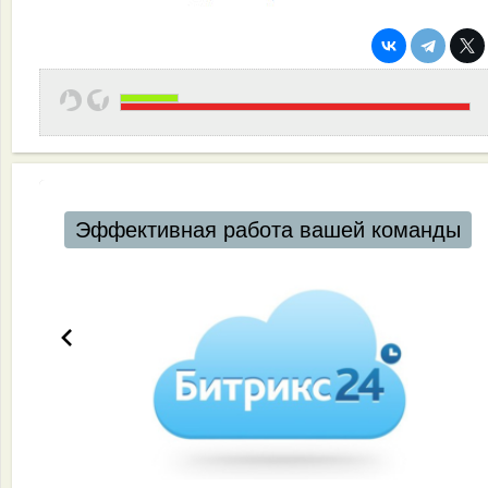
Автоматизация ресторанов и кафе