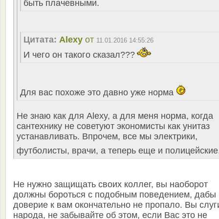
быть плачевными.
Цитата:
Alexy
от
11.01.2016 14:55:26
И чего он такого сказал???
Для вас похоже это давно уже норма
Не знаю как для Alexy, а для меня норма, когда
сантехнику не советуют экономисты как унитаз
устанавливать. Впрочем, все мы электрики,
футболисты, врачи, а теперь еще и полицейские
Не нужно защищать своих коллег, вы наоборот
должны бороться с подобным поведением, дабы
доверие к вам окончательно не пропало. Вы слуг
народа, не забывайте об этом, если Вас это не