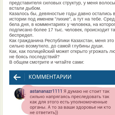
представителя силовых структур, у меня волос
встали дыбом.
Казалось бы, девяностые годы давно остались 
истории под именем "лихие", а тут на тебе. Сред
бела дня, в комментариях у человека, на которо
подписано более 17 тыс. человек, происходит т
беспредел.
Как гражданина Республики Казахстан, меня это
сильно возмутило, до самой глубины души.
Как, как полицейский может открыто угрожать л
не боясь последствий?
В общем смотрите и читайте сами: