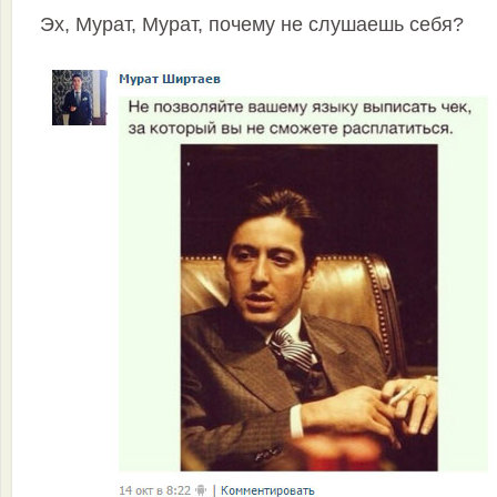
Эх, Мурат, Мурат, почему не слушаешь себя?