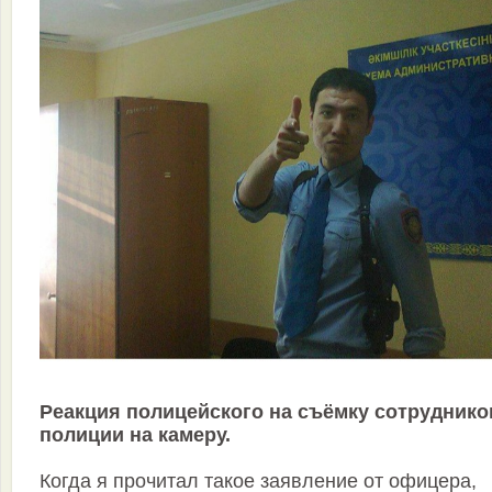
Реакция полицейского на съёмку сотруднико
полиции на камеру.
Когда я прочитал такое заявление от офицера,