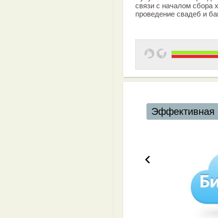
связи с началом сбора 
проведение свадеб и ба
Эффективная 