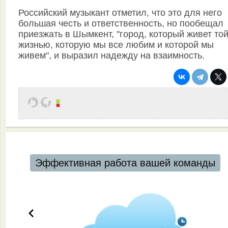
Российский музыкант отметил, что это для него
большая честь и ответственность, но пообещал
приезжать в Шымкент, "город, который живет то
жизнью, которую мы все любим и которой мы
живем", и выразил надежду на взаимность.
Эффективная работа вашей команды