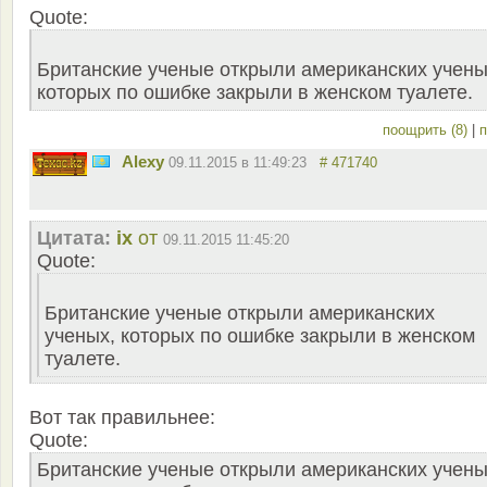
Quote:
Британские ученые открыли американских учены
которых по ошибке закрыли в женском туалете.
поощрить (8)
|
п
Alexy
09.11.2015 в 11:49:23
# 471740
Цитата:
ix
от
09.11.2015 11:45:20
Quote:
Британские ученые открыли американских
ученых, которых по ошибке закрыли в женском
туалете.
Вот так правильнее:
Quote:
Британские ученые открыли американских учены