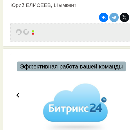
Юрий ЕЛИСЕЕВ, Шымкент
Эффективная работа вашей команды