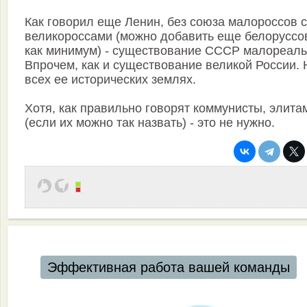
Как говорил еще Ленин, без союза малороссов с
великороссами (можно добавить еще белоруссо
как минимум) - существование СССР малореаль
Впрочем, как и существование великой России. 
всех ее исторических землях.
Хотя, как правильно говорят коммунисты, элита
(если их можно так назвать) - это не нужно.