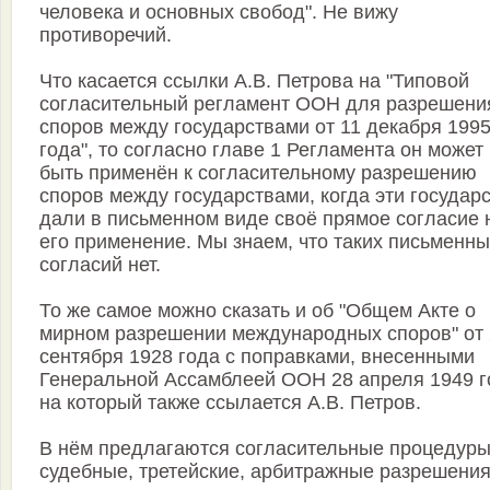
человека и основных свобод". Не вижу
противоречий.
Что касается ссылки А.В. Петрова на "Типовой
согласительный регламент ООН для разрешени
споров между государствами от 11 декабря 199
года", то согласно главе 1 Регламента он может
быть применён к согласительному разрешению
споров между государствами, когда эти государ
дали в письменном виде своё прямое согласие 
его применение. Мы знаем, что таких письменны
согласий нет.
То же самое можно сказать и об "Общем Акте о
мирном разрешении международных споров" от 
сентября 1928 года с поправками, внесенными
Генеральной Ассамблеей ООН 28 апреля 1949 г
на который также ссылается А.В. Петров.
В нём предлагаются согласительные процедуры
судебные, третейские, арбитражные разрешения