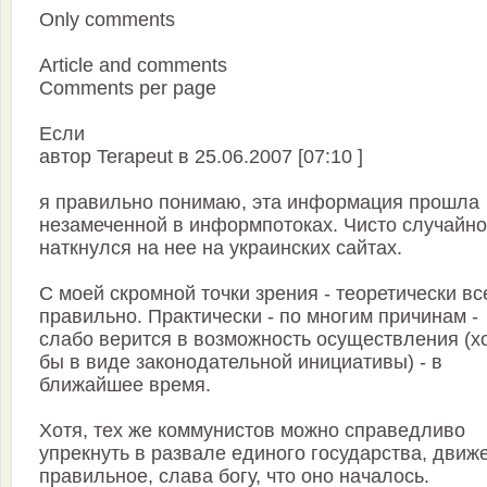
Only comments
Article and comments
Comments per page
Если
автор Terapeut в 25.06.2007 [07:10 ]
я правильно понимаю, эта информация прошла
незамеченной в информпотоках. Чисто случайно
наткнулся на нее на украинских сайтах.
С моей скромной точки зрения - теоретически вс
правильно. Практически - по многим причинам -
слабо верится в возможность осуществления (х
бы в виде законодательной инициативы) - в
ближайшее время.
Хотя, тех же коммунистов можно справедливо
упрекнуть в развале единого государства, движ
правильное, слава богу, что оно началось.