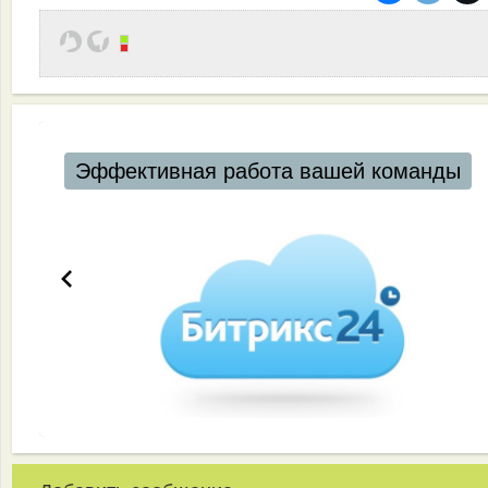
Эффективная работа вашей команды