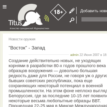
≡
Добавить нов
Новости оружия
"Восток" - Запад
admin
22 Июня 2007 в 18:
Создание действительно новых, не уходящих
корнями в разработки 80-х годов прошлого века
образцов вооружения — довольно большая
редкость даже для России, не говоря уж о други
бывших советских республиках, пока еще
сохраняющих некоторый потенциал в военной
промышленности. На этом фоне неплохо выгля
Белоруссия, где за последние 10-15 лет появил
некоторые весьма любопытные образцы ВВТ.
Прошедшая 22-25 мая в Минске Международна