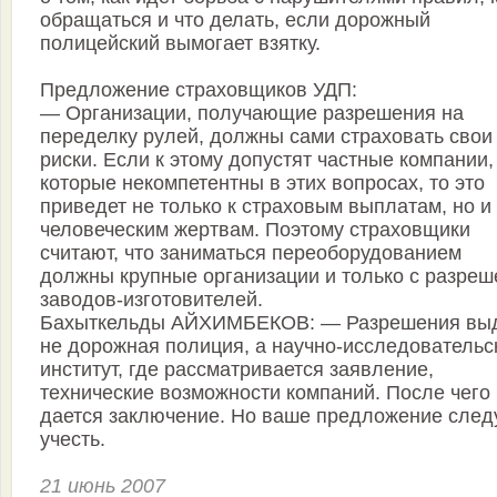
обращаться и что делать, если дорожный
полицейский вымогает взятку.
Предложение страховщиков УДП:
— Организации, получающие разрешения на
переделку рулей, должны сами страховать свои
риски. Если к этому допустят частные компании,
которые некомпетентны в этих вопросах, то это
приведет не только к страховым выплатам, но и 
человеческим жертвам. Поэтому страховщики
считают, что заниматься переоборудованием
должны крупные организации и только с разреш
заводов-изготовителей.
Бахыткельды АЙХИМБЕКОВ: — Разрешения вы
не дорожная полиция, а научно-исследовательс
институт, где рассматривается заявление,
технические возможности компаний. После чего
дается заключение. Но ваше предложение след
учесть.
21 июнь 2007