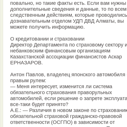
повально, но такие факты есть. Если вам нужны
дополнительные сведения и данные, то по всем
следственным действиям, которые проводились
дознавательным отделом УДП ДВД Алматы, вы
можете получить информацию.
О кредитовании и страховании
Директор Департамента по страховому сектору 
небанковским финансовым организациям
Казахстанской ассоциации финансистов Аскар
ЕРНАЗАРОВ.
Антон Павлов, владелец японского автомобиля 
правым рулем:
— Меня интересует, изменится ли система
обязательного страхования праворульных
автомобилей, если решение о запрете эксплуат
все-таки будет принято?
А.Е.: — Различия в новом законе по страховани
обязательной страховой гражданско-правовой
ответственности (ОСГПО) в зависимости от