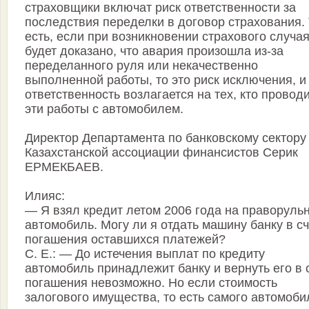
страховщики включат риск ответственности за
последствия переделки в договор страхования.
есть, если при возникновении страхового случа
будет доказано, что авария произошла из-за
переделанного руля или некачественно
выполненной работы, то это риск исключения, и
ответственность возлагается на тех, кто провод
эти работы с автомобилем.
Директор Департамента по банковскому сектору
Казахстанской ассоциации финансистов Серик
ЕРМЕКБАЕВ.
Илияс:
— Я взял кредит летом 2006 года на праворуль
автомобиль. Могу ли я отдать машину банку в сч
погашения оставшихся платежей?
С. Е.: — До истечения выплат по кредиту
автомобиль принадлежит банку и вернуть его в 
погашения невозможно. Но если стоимость
залогового имущества, то есть самого автомоби