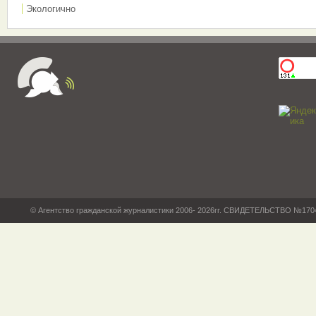
Экологично
© Агентство гражданской журналистики 2006- 2026гг. СВИДЕТЕЛЬСТВО №17