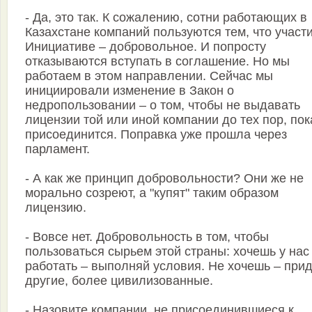
- Да, это так. К сожалению, сотни работающих в
Казахстане компаний пользуются тем, что участ
Инициативе – добровольное. И попросту
отказываются вступать в соглашение. Но мы
работаем в этом направлении. Сейчас мы
инициировали изменение в Закон о
недропользовании – о том, чтобы не выдавать
лицензии той или иной компании до тех пор, пок
присоединится. Поправка уже прошла через
парламент.
- А как же принцип добровольности? Они же не
морально созреют, а "купят" таким образом
лицензию.
- Вовсе нет. Добровольность в том, чтобы
пользоваться сырьем этой страны: хочешь у нас
работать – выполняй условия. Не хочешь – прид
другие, более цивилизованные.
- Назовите компании, не присоединившиеся к