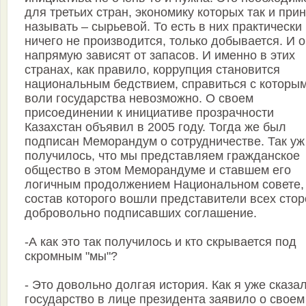
для третьих стран, экономику которых так и при
называть – сырьевой. То есть в них практически
ничего не производится, только добывается. И 
напрямую зависят от запасов. И именно в этих
странах, как правило, коррупция становится
национальным бедствием, справиться с которым
воли государства невозможно. О своем
присоединении к инициативе прозрачности
Казахстан объявил в 2005 году. Тогда же был
подписан Меморандум о сотрудничестве. Так уж
получилось, что мы представляем гражданское
общество в этом Меморандуме и ставшем его
логичным продолжением Национальном совете,
состав которого вошли представители всех стор
добровольно подписавших соглашение.
-А как это так получилось и кто скрывается под
скромным "мы"?
- Это довольно долгая история. Как я уже сказал
государство в лице президента заявило о своем