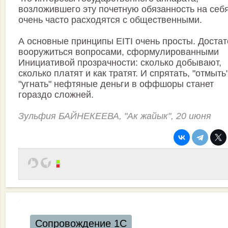
возложившего эту почетную обязанность на себя
очень часто расходятся с общественными.
А основные принципы EITI очень просты. Доста
вооружиться вопросами, сформулированными
Инициативой прозрачности: сколько добывают,
сколько платят и как тратят. И спрятать, "отмыть"
"угнать" нефтяные деньги в оффшоры станет
гораздо сложней.
Зульфия БАЙНЕКЕЕВА, "Ак жайык", 20 июня
Сопровождение 1С