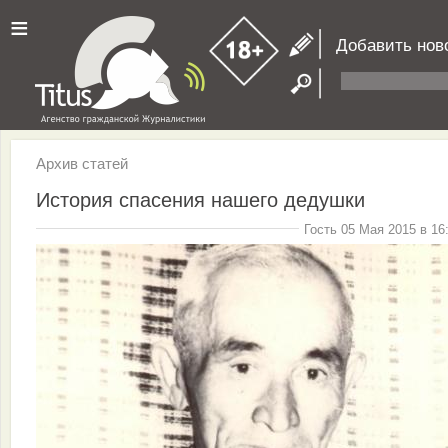
≡
Добавить нов
Архив статей
История спасения нашего дедушки
Гость 05 Мая 2015 в 16