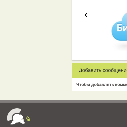
Добавить сообщени
Чтобы добавлять комм