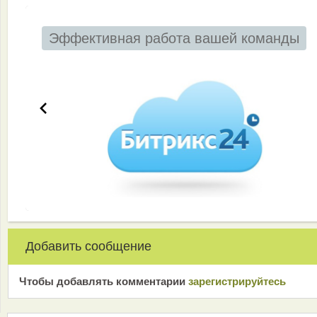
Эффективная работа вашей команды
Добавить сообщение
Чтобы добавлять комментарии
зарeгиcтрирyйтeсь