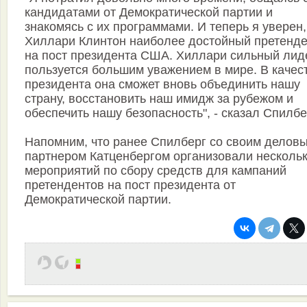
кандидатами от Демократической партии и
знакомясь с их программами. И теперь я уверен,
Хиллари Клинтон наиболее достойный претенде
на пост президента США. Хиллари сильный лид
пользуется большим уважением в мире. В качес
президента она сможет вновь объединить нашу
страну, восстановить наш имидж за рубежом и
обеспечить нашу безопасность", - сказал Спилбе
Напомним, что ранее Спилберг со своим делов
партнером Катценбергом организовали несколь
мероприятий по сбору средств для кампаний
претендентов на пост президента от
Демократической партии.