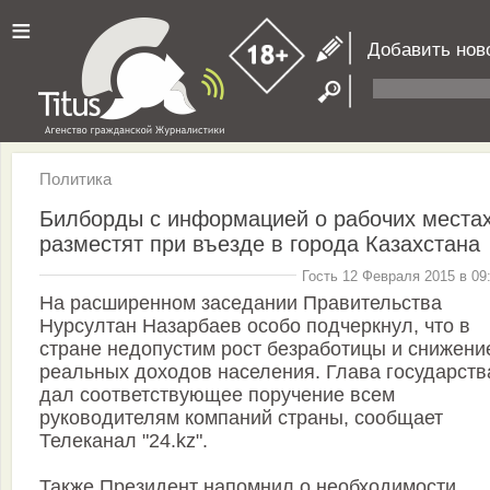
≡
Добавить нов
Политика
Билборды с информацией о рабочих места
разместят при въезде в города Казахстана
Гость 12 Февраля 2015 в 09
На расширенном заседании Правительства
Нурсултан Назарбаев особо подчеркнул, что в
стране недопустим рост безработицы и снижени
реальных доходов населения. Глава государств
дал соответствующее поручение всем
руководителям компаний страны, сообщает
Телеканал "24.kz".
Также Президент напомнил о необходимости