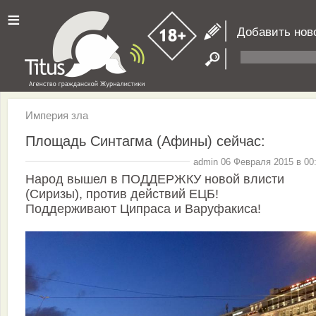
≡
Добавить нов
Империя зла
Площадь Синтагма (Афины) сейчас:
admin 06 Февраля 2015 в 00
Народ вышел в ПОДДЕРЖКУ новой влисти
(Сиризы), против действий ЕЦБ!
Поддерживают Ципраса и Варуфакиса!