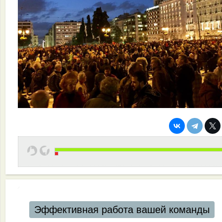
Эффективная работа вашей команды