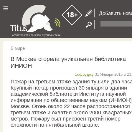
≡
Добавить нов
В мире
В Москве сгорела уникальная библиотека
ИНИОН
Софруджу
31 Января 2015 в 23
Пожар на третьем этаже здания тушили два час
Крупный пожар произошел 30 января в здании
академической библиотеки Института научной
информации по общественным наукам (ИНИОН)
Москве. Огонь около 22 часов распространился 
третьем этаже и охватил около 2000 квадратных
метров. Пожару был присвоен третий номер
сложности по пятибалльной шкале.