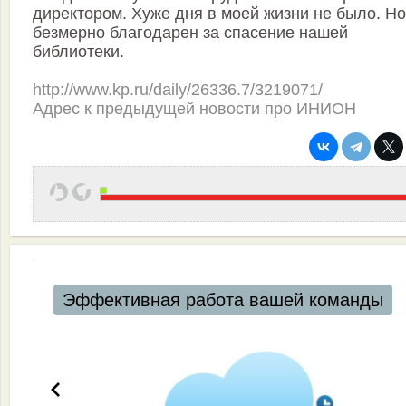
директором. Хуже дня в моей жизни не было. Но
безмерно благодарен за спасение нашей
библиотеки.
http://www.kp.ru/daily/26336.7/3219071/
Адрес к предыдущей новости про ИНИОН
Эффективная работа вашей команды