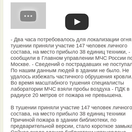
- Два часа потребовалось для локализации огня
тушении приняли участие 147 человек личного
состава, на место прибыло 38 единиц техники, -
сообщили в Главном управлении МЧС России по
Москве. - Сведений о пострадавших не поступал
По нашим данным людей в здании не было. Не
удалось избежать частичного обрушения кровли
Во время масштабного тушения специалисты
лаборатории МЧС взяли пробы воздуха - ПДК в
радиусе 20 метров от пожара не превышена.
В тушении приняли участие 147 человек личног
состава, на место прибыло 38 единиц техники
Причиной пожара в здании библиотеки, по
предварительной версии, стало короткое замык