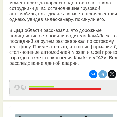
момент приезда корреспондентов телеканала
сотрудники ДПС, остановившие грузовой
автомобиль, находились на месте происшествия
однако, увидев видеокамеру, покинули его.
В ДВД области рассказали, что дорожные
полицейские остановили водителя КамАЗа за то,
последний за рулем разговаривал по сотовому
телефону. Примечательно, что по информации 
столкновение автомобилей Nissan и Opel произ
гораздо позже столкновения КамАз и «ГАЗ». Ве
расследование данной аварии.