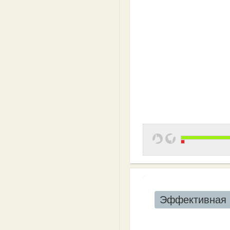
Эффективная 