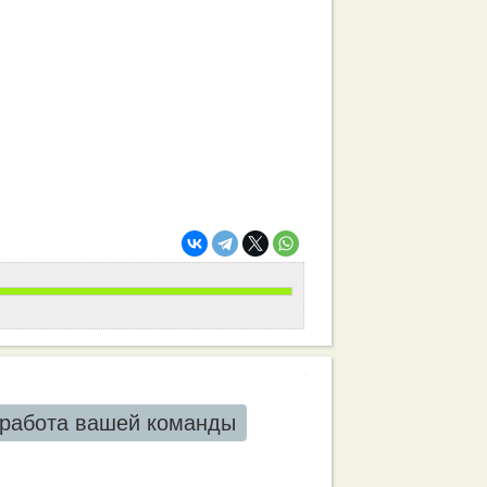
работа вашей команды