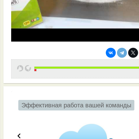
Эффективная работа вашей команды