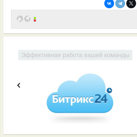
Эффективная работа вашей команды