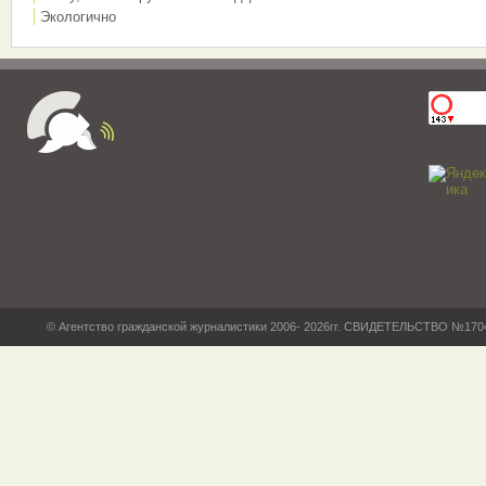
Экологично
© Агентство гражданской журналистики 2006- 2026гг. СВИДЕТЕЛЬСТВО №17