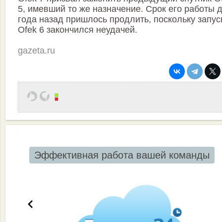
5, имевший то же назначение. Срок его работы 
года назад пришлось продлить, поскольку запус
Ofek 6 закончился неудачей.
gazeta.ru
Эффективная работа вашей команды