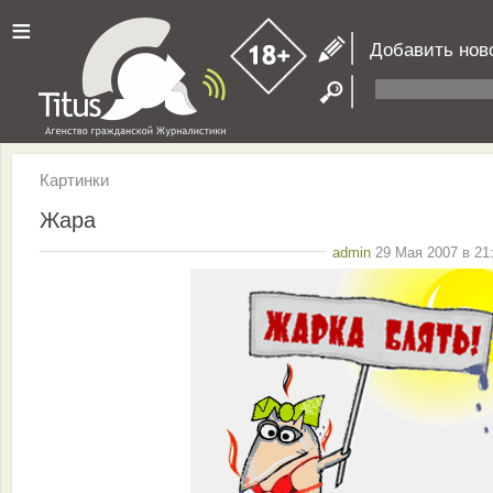
≡
Добавить нов
Картинки
Жара
admin
29 Мая 2007 в 21