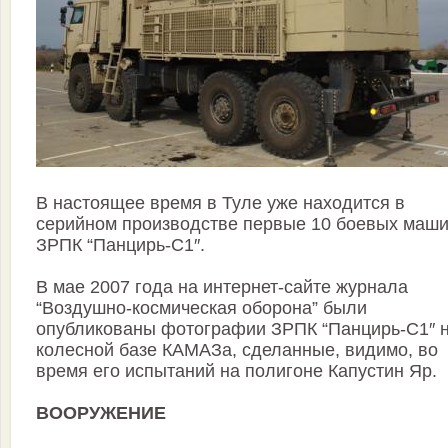
В настоящее время в Туле уже находится в
серийном производстве первые 10 боевых маш
ЗРПК “Панцирь-С1″.
В мае 2007 года на интернет-сайте журнала
“Воздушно-космическая оборона” были
опубликованы фотографии ЗРПК “Панцирь-С1″ 
колесной базе КАМАЗа, сделанные, видимо, во
время его испытаний на полигоне Капустин Яр.
ВООРУЖЕНИЕ