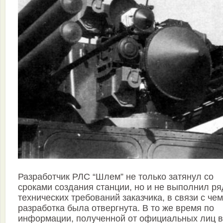
Разработчик РЛС “Шлем” не только затянул со
сроками создания станции, но и не выполнил ря
технических требований заказчика, в связи с чем
разработка была отвергнута. В то же время по
информации, полученной от официальных лиц в