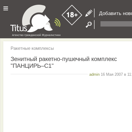
≡
Добавить нов
Ракетные комплексы
Зенитный ракетно-пушечный комплекс
"ПАНЦИРЬ–С1"
admin
16 Мая 2007 в 11