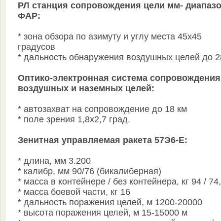
РЛ станция сопровождения цели мм- диапазо
ФАР:
* зона обзора по азимуту и углу места 45х45
градусов
* дальность обнаружения воздушных целей до 2
Оптико-электронная система сопровождения
воздушных и наземных целей:
* автозахват на сопровождение до 18 км
* поле зрения 1,8х2,7 град.
Зенитная управляемая ракета 57Э6-Е:
* длина, мм 3.200
* калибр, мм 90/76 (бикалиберная)
* масса в контейнере / без контейнера, кг 94 / 74
* масса боевой части, кг 16
* дальность поражения целей, м 1200-20000
* высота поражения целей, м 15-15000 м