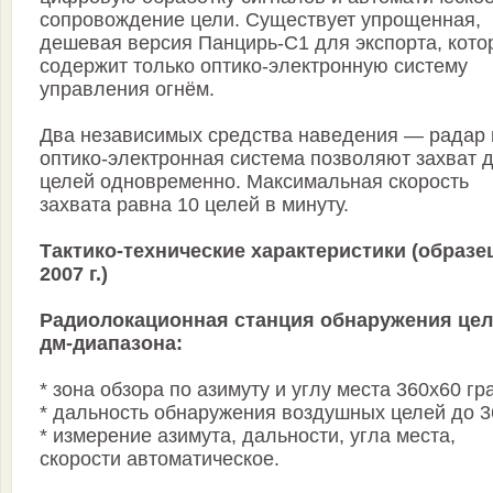
сопровождение цели. Существует упрощенная,
дешевая версия Панцирь-С1 для экспорта, кото
содержит только оптико-электронную систему
управления огнём.
Два независимых средства наведения — радар 
оптико-электронная система позволяют захват 
целей одновременно. Максимальная скорость
захвата равна 10 целей в минуту.
Тактико-технические характеристики (образе
2007 г.)
Радиолокационная станция обнаружения це
дм-диапазона:
* зона обзора по азимуту и углу места 360х60 гр
* дальность обнаружения воздушных целей до 3
* измерение азимута, дальности, угла места,
скорости автоматическое.