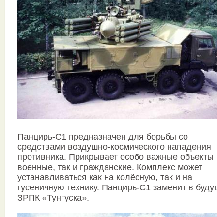
Панцирь-С1 предназначен для борьбы со
средствами воздушно-космического нападения
противника. Прикрывает особо важные объекты 
военные, так и гражданские. Комплекс может
устанавливаться как на колёсную, так и на
гусеничную технику. Панцирь-С1 заменит в буд
ЗРПК «Тунгуска».