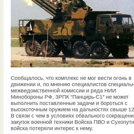
Сообщалось, что комплекс не мог вести огонь в
движении и, по мнению специалистов специаль
межведомственной комиссии и ряда НИИ
Минобороны РФ, ЗРПК “Панцирь-С1″ не может
выполнить поставленные задачи и бороться с
высокоточным оружием на дальностях свыше 12
В связи с чем в условиях обвального сокращени
закупок военной техники Войска ПВО и Сухопут
войска потеряли интерес к нему.