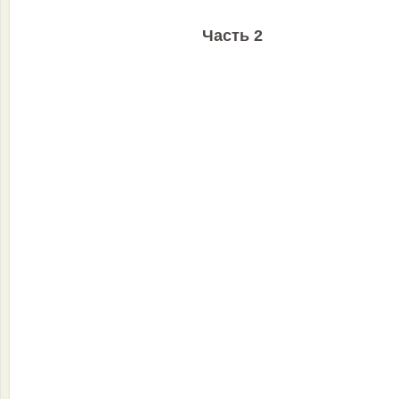
Часть 2