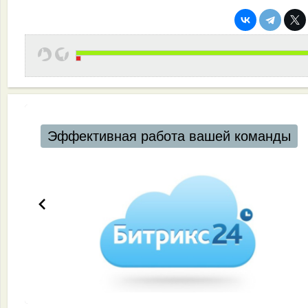
Эффективная работа вашей команды