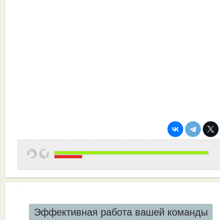
Эффективная работа вашей команды