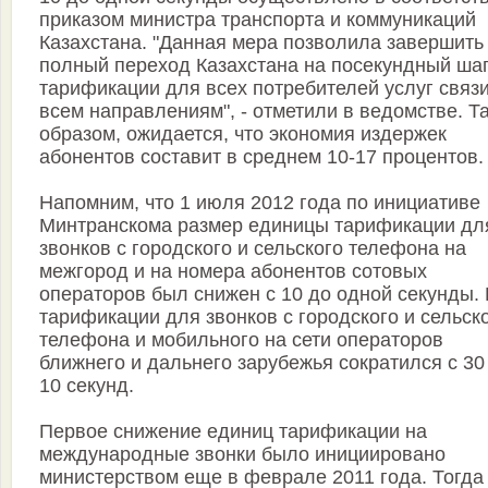
приказом министра транспорта и коммуникаций
Казахстана. "Данная мера позволила завершить
полный переход Казахстана на посекундный ша
тарификации для всех потребителей услуг связи
всем направлениям", - отметили в ведомстве. Т
образом, ожидается, что экономия издержек
абонентов составит в среднем 10-17 процентов.
Напомним, что 1 июля 2012 года по инициативе
Минтранскома размер единицы тарификации дл
звонков с городского и сельского телефона на
межгород и на номера абонентов сотовых
операторов был снижен с 10 до одной секунды.
тарификации для звонков с городского и сельск
телефона и мобильного на сети операторов
ближнего и дальнего зарубежья сократился с 30
10 секунд.
Первое снижение единиц тарификации на
международные звонки было инициировано
министерством еще в феврале 2011 года. Тогда