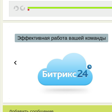
Эффективная работа вашей команды
Добавить сообщение