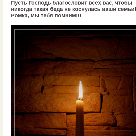
Пусть Господь благословит всех вас, чтобы
никогда такая беда не коснулась ваши семьи!
Ромка, мы тебя помним!!!