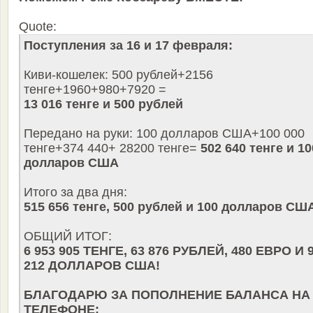
Quote:
Поступления за 16 и 17 февраля:
Киви-кошелек: 500 рублей+2156
тенге+1960+980+7920 =
13 016 тенге и 500 рублей
Передано на руки: 100 долларов США+100 000
тенге+374 440+ 28200 тенге=
502 640 тенге и 10
долларов США
Итого за два дня:
515 656 тенге, 500 рублей и 100 долларов СШ
ОБЩИЙ ИТОГ:
6 953 905 ТЕНГЕ, 63 876 РУБЛЕЙ, 480 ЕВРО И 
212 ДОЛЛАРОВ США!
БЛАГОДАРЮ ЗА ПОПОЛНЕНИЕ БАЛАНСА НА
ТЕЛЕФОНЕ: