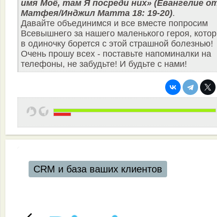
имя Моё, там Я посреди них» (Евангелие о
Матфея/Инджил Матта 18: 19-20)
.
Давайте объединимся и все вместе попросим
Всевышнего за нашего маленького героя, кото
в одиночку борется с этой страшной болезнью!
Очень прошу всех - поставьте напоминалки на
телефоны, не забудьте! И будьте с нами!