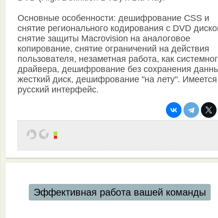
Основные особенности: дешифрование CSS и
снятие регионального кодирования с DVD диско
снятие защиты Macrovision на аналоговое
копирование, снятие ограничений на действия
пользователя, незаметная работа, как системно
драйвера, дешифрование без сохранения данны
жесткий диск, дешифрование "на лету". Имеется
русский интерфейс.
Эффективная работа вашей команды