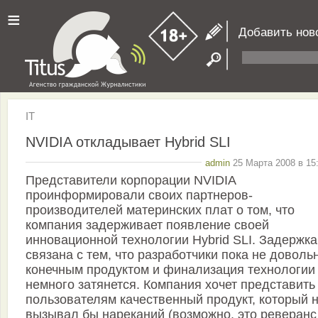
≡
Добавить нов
IT
NVIDIA откладывает Hybrid SLI
admin
25 Марта 2008 в 15
Представители корпорации NVIDIA
проинформировали своих партнеров-
производителей материнских плат о том, что
компания задерживает появление своей
инновационной технологии Hybrid SLI. Задержка
связана с тем, что разработчики пока не доволь
конечным продуктом и финализация технологии
немного затянется. Компания хочет представить
пользователям качественный продукт, который 
вызывал бы нареканий (возможно, это реверанс