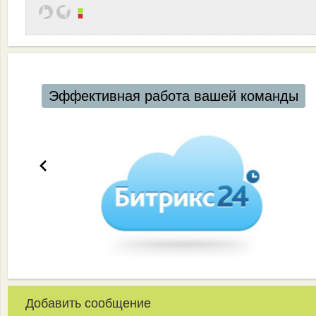
Эффективная работа вашей команды
Добавить сообщение