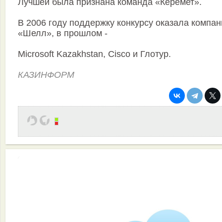
Лучшей была признана команда «Керемет».
В 2006 году поддержку конкурсу оказала компан
«Шелл», в прошлом -
Microsoft Kazakhstan, Cisco и Глотур.
КАЗИНФОРМ
Эффективная работа вашей команды